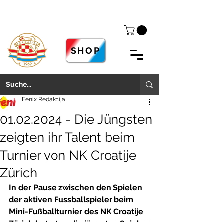
SHOP
Fenix Redakcija
01.02.2024 - Die Jüngsten
zeigten ihr Talent beim
Turnier von NK Croatije
Zürich
In der Pause zwischen den Spielen 
der aktiven Fussballspieler beim 
Mini-Fußballturnier des NK Croatije 