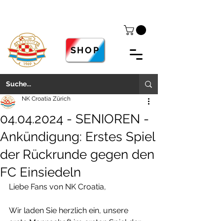
SHOP
NK Croatia Zürich
04.04.2024 - SENIOREN -
Ankündigung: Erstes Spiel
der Rückrunde gegen den
FC Einsiedeln
Liebe Fans von NK Croatia,
Wir laden Sie herzlich ein, unsere 