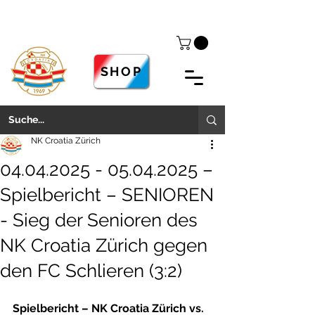
SHOP
NK Croatia Zürich
04.04.2025 - 05.04.2025 –
Spielbericht – SENIOREN
- Sieg der Senioren des
NK Croatia Zürich gegen
den FC Schlieren (3:2)
Spielbericht – NK Croatia Zürich vs. 