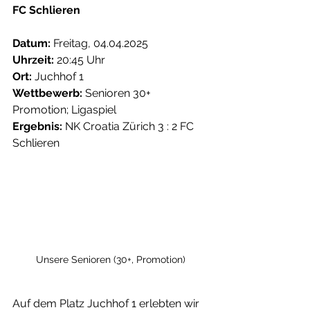
FC Schlieren
Datum:
 Freitag, 04.04.2025
Uhrzeit:
 20:45 Uhr
Ort:
 Juchhof 1
Wettbewerb:
 Senioren 30+ 
Promotion; Ligaspiel
Ergebnis:
 NK Croatia Zürich 3 : 2 FC 
Schlieren
Unsere Senioren (30+, Promotion)
Auf dem Platz Juchhof 1 erlebten wir 