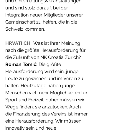
und Unterhaltungsveranstaltungen 
und sind stolz darauf, bei der 
Integration neuer Mitglieder unserer 
Gemeinschaft zu helfen, die in die 
Schweiz kommen.
HRVATI.CH
 : Was ist Ihrer Meinung 
nach die größte Herausforderung für 
die Zukunft von NK Croatia Zurich?
Roman Tomić:
 Die größte 
Herausforderung wird sein, junge 
Leute zu gewinnen und im Verein zu 
halten. Heutzutage haben junge 
Menschen viel mehr Möglichkeiten für 
Sport und Freizeit, daher müssen wir 
Wege finden, sie anzulocken. Auch 
die Finanzierung des Vereins ist immer 
eine Herausforderung. Wir müssen 
innovativ sein und neue 