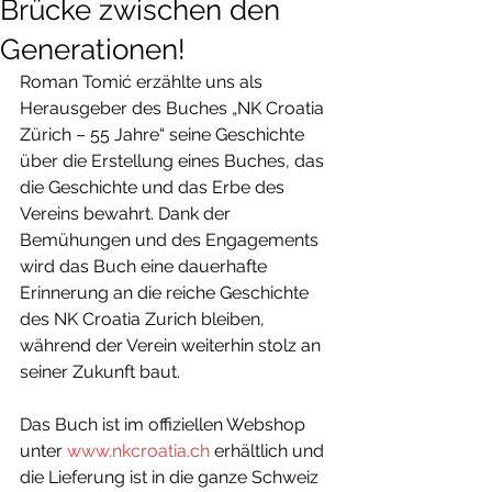
Brücke zwischen den
Generationen!
Roman Tomić erzählte uns als 
Herausgeber des Buches „NK Croatia 
Zürich – 55 Jahre“ seine Geschichte 
über die Erstellung eines Buches, das 
die Geschichte und das Erbe des 
Vereins bewahrt. Dank der 
Bemühungen und des Engagements 
wird das Buch eine dauerhafte 
Erinnerung an die reiche Geschichte 
des NK Croatia Zurich bleiben, 
während der Verein weiterhin stolz an 
seiner Zukunft baut.
Das Buch ist im offiziellen Webshop 
unter 
www.nkcroatia.ch
 erhältlich und 
die Lieferung ist in die ganze Schweiz 