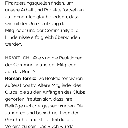
Finanzierungsquellen finden, um 
unsere Arbeit und Projekte fortsetzen 
zu können. Ich glaube jedoch, dass 
wir mit der Unterstützung der 
Mitglieder und der Community alle 
Hindernisse erfolgreich überwinden 
werden.
HRVATI.CH
:
 Wie sind die Reaktionen 
der Community und der Mitglieder 
auf das Buch?
Roman Tomić:
 Die Reaktionen waren 
äußerst positiv. Ältere Mitglieder des 
Clubs, die zu den Anfängen des Clubs 
gehörten, freuten sich, dass ihre 
Beiträge nicht vergessen wurden. Die 
Jüngeren sind beeindruckt von der 
Geschichte und stolz, Teil dieses 
Vereins zu sein. Das Buch wurde 