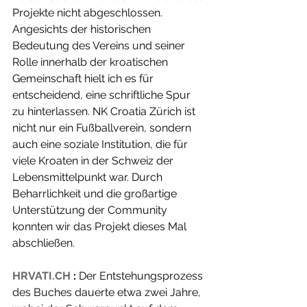
Projekte nicht abgeschlossen. 
Angesichts der historischen 
Bedeutung des Vereins und seiner 
Rolle innerhalb der kroatischen 
Gemeinschaft hielt ich es für 
entscheidend, eine schriftliche Spur 
zu hinterlassen. NK Croatia Zürich ist 
nicht nur ein Fußballverein, sondern 
auch eine soziale Institution, die für 
viele Kroaten in der Schweiz der 
Lebensmittelpunkt war. Durch 
Beharrlichkeit und die großartige 
Unterstützung der Community 
konnten wir das Projekt dieses Mal 
abschließen.
HRVATI.CH
:
 Der Entstehungsprozess 
des Buches dauerte etwa zwei Jahre, 