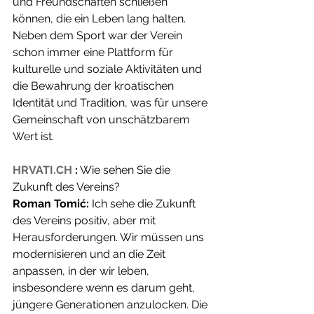
und Freundschaften schließen 
können, die ein Leben lang halten. 
Neben dem Sport war der Verein 
schon immer eine Plattform für 
kulturelle und soziale Aktivitäten und 
die Bewahrung der kroatischen 
Identität und Tradition, was für unsere 
Gemeinschaft von unschätzbarem 
Wert ist.
HRVATI.CH
:
 Wie sehen Sie die 
Zukunft des Vereins?
Roman Tomić:
 Ich sehe die Zukunft 
des Vereins positiv, aber mit 
Herausforderungen. Wir müssen uns 
modernisieren und an die Zeit 
anpassen, in der wir leben, 
insbesondere wenn es darum geht, 
jüngere Generationen anzulocken. Die 