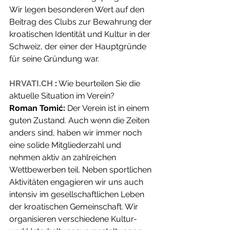
Wir legen besonderen Wert auf den 
Beitrag des Clubs zur Bewahrung der 
kroatischen Identität und Kultur in der 
Schweiz, der einer der Hauptgründe 
für seine Gründung war.
HRVATI.CH
:
 Wie beurteilen Sie die 
aktuelle Situation im Verein?
Roman Tomić:
 Der Verein ist in einem 
guten Zustand. Auch wenn die Zeiten 
anders sind, haben wir immer noch 
eine solide Mitgliederzahl und 
nehmen aktiv an zahlreichen 
Wettbewerben teil. Neben sportlichen 
Aktivitäten engagieren wir uns auch 
intensiv im gesellschaftlichen Leben 
der kroatischen Gemeinschaft. Wir 
organisieren verschiedene Kultur- 