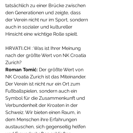
tatsächlich zu einer Brücke zwischen 
den Generationen und zeigte, dass 
der Verein nicht nur im Sport, sondern 
auch in sozialer und kultureller 
Hinsicht eine wichtige Rolle spielt.
HRVATI.CH
 : Was ist Ihrer Meinung 
nach der größte Wert von NK Croatia 
Zurich?
Roman Tomić:
 Der größte Wert von 
NK Croatia Zurich ist das Miteinander. 
Der Verein ist nicht nur ein Ort zum 
Fußballspielen, sondern auch ein 
Symbol für die Zusammenkunft und 
Verbundenheit der Kroaten in der 
Schweiz. Wir bieten einen Raum, in 
dem Menschen ihre Erfahrungen 
austauschen, sich gegenseitig helfen 