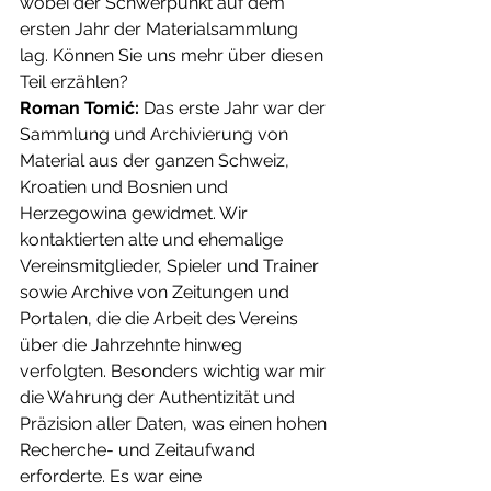
wobei der Schwerpunkt auf dem 
ersten Jahr der Materialsammlung 
lag. Können Sie uns mehr über diesen 
Teil erzählen?
Roman Tomić:
 Das erste Jahr war der 
Sammlung und Archivierung von 
Material aus der ganzen Schweiz, 
Kroatien und Bosnien und 
Herzegowina gewidmet. Wir 
kontaktierten alte und ehemalige 
Vereinsmitglieder, Spieler und Trainer 
sowie Archive von Zeitungen und 
Portalen, die die Arbeit des Vereins 
über die Jahrzehnte hinweg 
verfolgten. Besonders wichtig war mir 
die Wahrung der Authentizität und 
Präzision aller Daten, was einen hohen 
Recherche- und Zeitaufwand 
erforderte. Es war eine 