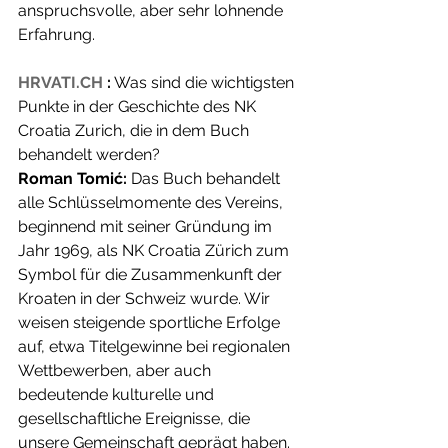
anspruchsvolle, aber sehr lohnende 
Erfahrung.
HRVATI.CH
:
 Was sind die wichtigsten 
Punkte in der Geschichte des NK 
Croatia Zurich, die in dem Buch 
behandelt werden?
Roman Tomić:
 Das Buch behandelt 
alle Schlüsselmomente des Vereins, 
beginnend mit seiner Gründung im 
Jahr 1969, als NK Croatia Zürich zum 
Symbol für die Zusammenkunft der 
Kroaten in der Schweiz wurde. Wir 
weisen steigende sportliche Erfolge 
auf, etwa Titelgewinne bei regionalen 
Wettbewerben, aber auch 
bedeutende kulturelle und 
gesellschaftliche Ereignisse, die 
unsere Gemeinschaft geprägt haben. 