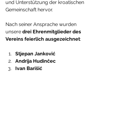
und Unterstützung der kroatischen 
Gemeinschaft hervor.
Nach seiner Ansprache wurden 
unsere 
drei Ehrenmitglieder des 
Vereins feierlich ausgezeichnet
:
Stjepan Janković
Andrija Hudinčec
Ivan Barišić