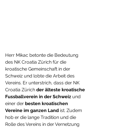
Herr Mikac betonte die Bedeutung 
des NK Croatia Zürich für die 
kroatische Gemeinschaft in der 
Schweiz und lobte die Arbeit des 
Vereins. Er unterstrich, dass der NK 
Croatia Zürich 
der älteste kroatische 
Fussballverein in der Schweiz
 und 
einer der 
besten kroatischen 
Vereine im ganzen Land
 ist. Zudem 
hob er die lange Tradition und die 
Rolle des Vereins in der Vernetzung 