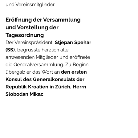
und Vereinsmitglieder
Eröffnung der Versammlung 
und Vorstellung der 
Tagesordnung
Der Vereinspräsident, 
Stjepan Spehar 
(SS)
, begrüsste herzlich alle 
anwesenden Mitglieder und eröffnete 
die Generalversammlung. Zu Beginn 
übergab er das Wort an 
den ersten 
Konsul des Generalkonsulats der 
Republik Kroatien in Zürich, Herrn 
Slobodan Mikac
.