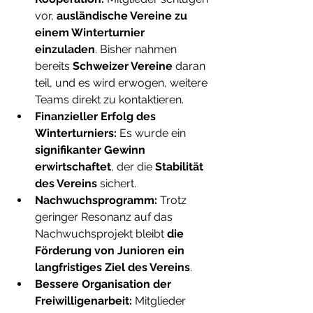
vor, 
ausländische Vereine zu 
einem Winterturnier 
einzuladen
. Bisher nahmen 
bereits 
Schweizer Vereine
 daran 
teil, und es wird erwogen, weitere 
Teams direkt zu kontaktieren.
Finanzieller Erfolg des 
Winterturniers:
 Es wurde ein 
signifikanter Gewinn 
erwirtschaftet
, der die 
Stabilität 
des Vereins
 sichert.
Nachwuchsprogramm:
 Trotz 
geringer Resonanz auf das 
Nachwuchsprojekt bleibt 
die 
Förderung von Junioren ein 
langfristiges Ziel des Vereins
.
Bessere Organisation der 
Freiwilligenarbeit:
 Mitglieder 