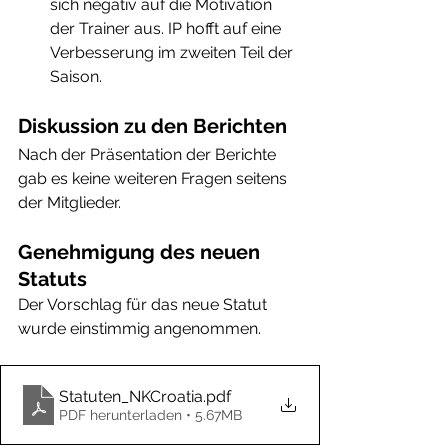
sich negativ auf die Motivation 
der Trainer aus. IP hofft auf eine 
Verbesserung im zweiten Teil der 
Saison.
Diskussion zu den Berichten
Nach der Präsentation der Berichte 
gab es keine weiteren Fragen seitens 
der Mitglieder.
Genehmigung des neuen 
Statuts
Der Vorschlag für das neue Statut 
wurde einstimmig angenommen.
Statuten_NKCroatia
.pdf
PDF herunterladen • 5.67MB