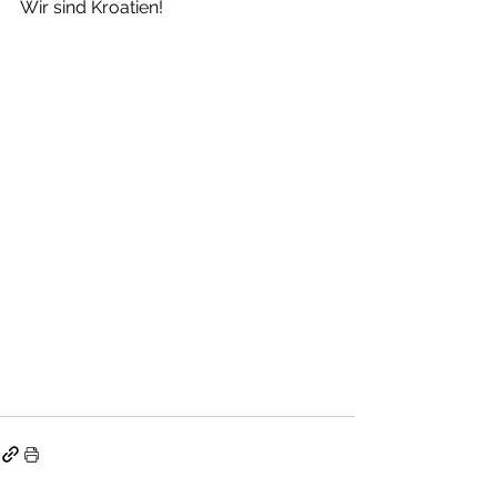
Wir sind Kroatien!