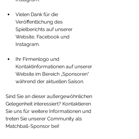
Vielen Dank für die 
Veröffentlichung des 
Spielberichts auf unserer 
Website, Facebook und 
Instagram.
Ihr Firmenlogo und 
Kontaktinformationen auf unserer 
Website im Bereich „Sponsoren“ 
während der aktuellen Saison.
Sind Sie an dieser außergewöhnlichen 
Gelegenheit interessiert? Kontaktieren 
Sie uns für weitere Informationen und 
treten Sie unserer Community als 
Matchball-Sponsor bei!