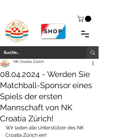
SHOP
NK Croatia Zürich
08.04.2024 - Werden Sie
Matchball-Sponsor eines
Spiels der ersten
Mannschaft von NK
Croatia Zürich!
Wir laden alle Unterstützer des NK 
Croatia Zürich ein!