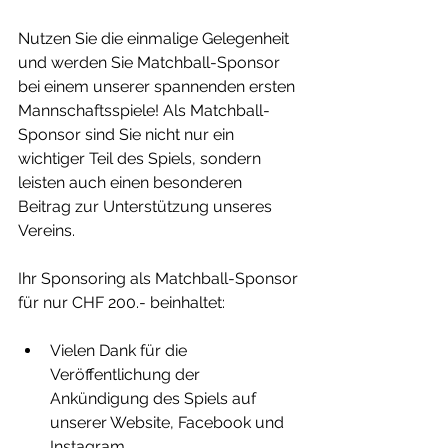
Nutzen Sie die einmalige Gelegenheit 
und werden Sie Matchball-Sponsor 
bei einem unserer spannenden ersten 
Mannschaftsspiele! Als Matchball-
Sponsor sind Sie nicht nur ein 
wichtiger Teil des Spiels, sondern 
leisten auch einen besonderen 
Beitrag zur Unterstützung unseres 
Vereins.
Ihr Sponsoring als Matchball-Sponsor 
für nur CHF 200.- beinhaltet:
Vielen Dank für die 
Veröffentlichung der 
Ankündigung des Spiels auf 
unserer Website, Facebook und 
Instagram.