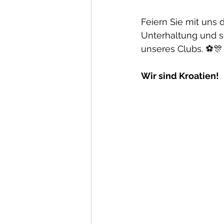
Feiern Sie mit uns
Unterhaltung und s
unseres Clubs. ⚽️🎊
Wir sind Kroatien!