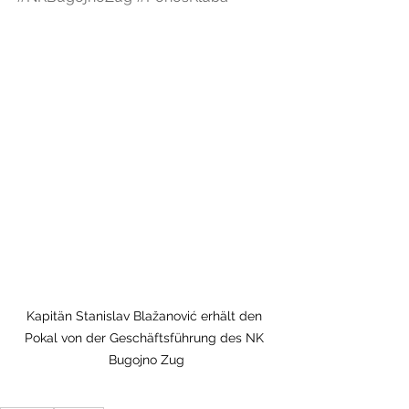
Kapitän Stanislav Blažanović erhält den 
Pokal von der Geschäftsführung des NK 
Bugojno Zug