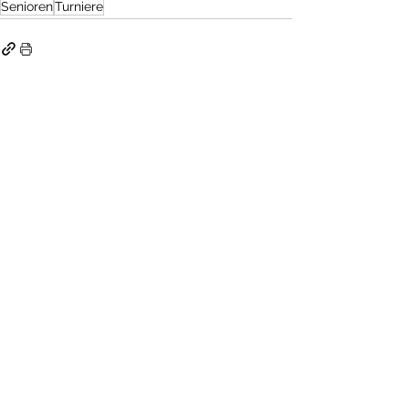
Senioren
Turniere