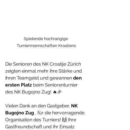
Spielende hochrangige 
Turniermannschaften Kroatiens
Die Senioren des NK Croatije Zürich 
zeigten einmal mehr ihre Stärke und 
ihren Teamgeist und gewannen 
den 
ersten Platz
 beim Seniorenturnier 
des NK Bugojno Zug! 🔥🎉
Vielen Dank an den Gastgeber, 
NK 
Bugojno Zug
 , für die hervorragende 
Organisation des Turniers! 🙌 Ihre 
Gastfreundschaft und Ihr Einsatz 