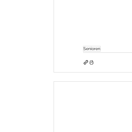
Senioren