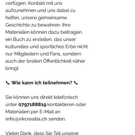
verfügen, Kontakt mit uns 
aufzunehmen und uns dabei zu 
helfen, unsere gemeinsame 
Geschichte zu bewahren. Ihre 
Materialien können dazu beitragen, 
ein Buch zu erstellen, das unser 
kulturelles und sportliches Erbe nicht 
nur Mitgliedern und Fans, sondern 
auch der breiten Öffentlichkeit näher 
bringt.
📞 
Wie kann ich teilnehmen?
 📞
Sie können uns direkt telefonisch 
unter 
0797188819
 kontaktieren oder 
Materialien per E-Mail an 
info@nkcroatia.ch
 senden.
Vielen Dank, dass Sie Teil unserer 