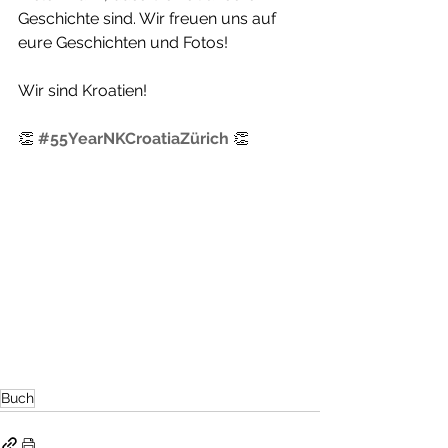
Geschichte sind. Wir freuen uns auf 
eure Geschichten und Fotos!
Wir sind Kroatien!
👏 
#55YearNKCroatiaZürich
 👏
Buch