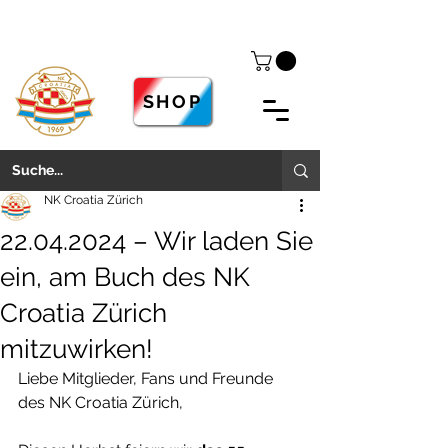
SHOP
NK Croatia Zürich
22.04.2024 – Wir laden Sie
ein, am Buch des NK
Croatia Zürich
mitzuwirken!
Liebe Mitglieder, Fans und Freunde 
des NK Croatia Zürich,