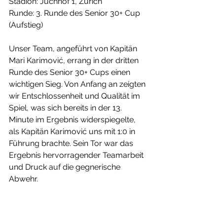
Stadion: Juchhof 1, Zürich
Runde: 3. Runde des Senior 30+ Cup 
(Aufstieg)
Unser Team, angeführt von Kapitän 
Mari Karimović, errang in der dritten 
Runde des Senior 30+ Cups einen 
wichtigen Sieg. Von Anfang an zeigten 
wir Entschlossenheit und Qualität im 
Spiel, was sich bereits in der 13. 
Minute im Ergebnis widerspiegelte, 
als Kapitän Karimović uns mit 1:0 in 
Führung brachte. Sein Tor war das 
Ergebnis hervorragender Teamarbeit 
und Druck auf die gegnerische 
Abwehr.