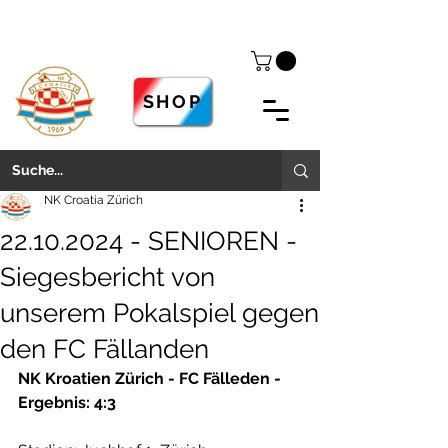
SHOP
NK Croatia Zürich
22.10.2024 - SENIOREN -
Siegesbericht von
unserem Pokalspiel gegen
den FC Fällanden
NK Kroatien Zürich - FC Fälleden - 
Ergebnis: 4:3