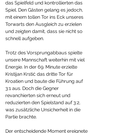
das Spielfeld und kontrollierten das 
Spiel. Den Gästen gelang es jedoch, 
mit einem tollen Tor ins Eck unseres 
Torwarts den Ausgleich zu erzielen 
und zeigten damit, dass sie nicht so 
schnell aufgeben.
Trotz des Vorsprungabbaus spielte 
unsere Mannschaft weiterhin mit viel 
Energie. In der 69. Minute erzielte 
Kristijan Krstić das dritte Tor für 
Kroatien und baute die Führung auf 
3:1 aus. Doch die Gegner 
revanchierten sich erneut und 
reduzierten den Spielstand auf 3:2, 
was zusätzliche Unsicherheit in die 
Partie brachte.
Der entscheidende Moment ereignete 