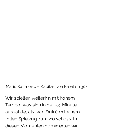
Mario Karimović – Kapitän von Kroatien 30+
Wir spielten weiterhin mit hohem 
Tempo, was sich in der 23. Minute 
auszahlte, als Ivan Đukić mit einem 
tollen Spielzug zum 2:0 schoss. In 
diesen Momenten dominierten wir 