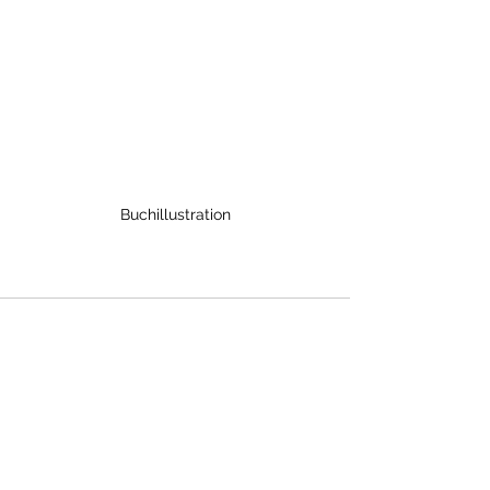
Buchillustration