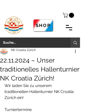
SHOP
NK Croatia Zürich
22.11.2024 – Unser
traditionelles Hallenturnier
NK Croatia Zürich!
Wir laden Sie zu unserem 
traditionellen Hallenturnier NK Croatia 
Zürich ein!
Turniertermine: