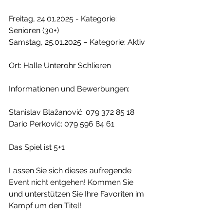
Freitag, 24.01.2025 - Kategorie: 
Senioren (30+)
Samstag, 25.01.2025 – Kategorie: Aktiv
Ort: Halle Unterohr Schlieren
Informationen und Bewerbungen:
Stanislav Blažanović: 079 372 85 18
Dario Perković: 079 596 84 61
Das Spiel ist 5+1
Lassen Sie sich dieses aufregende 
Event nicht entgehen! Kommen Sie 
und unterstützen Sie Ihre Favoriten im 
Kampf um den Titel!