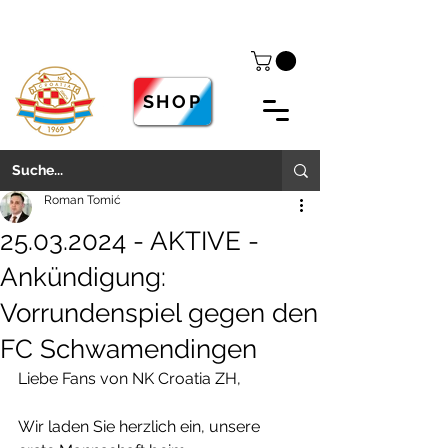
SHOP
Roman Tomić
25.03.2024 - AKTIVE -
Ankündigung:
Vorrundenspiel gegen den
FC Schwamendingen
Liebe Fans von NK Croatia ZH,
Wir laden Sie herzlich ein, unsere 