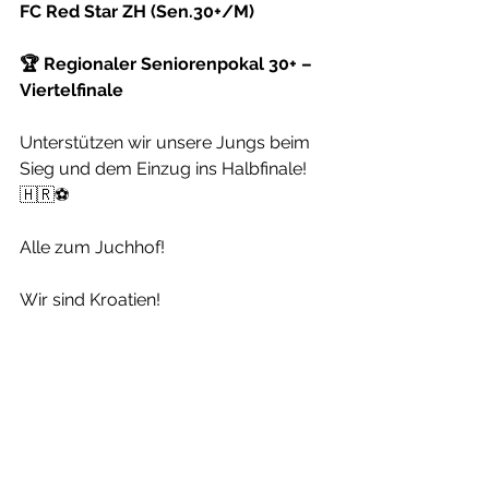
FC Red Star ZH (Sen.30+/M)
🏆 Regionaler Seniorenpokal 30+ – 
Viertelfinale
Unterstützen wir unsere Jungs beim 
Sieg und dem Einzug ins Halbfinale! 
🇭🇷⚽
Alle zum Juchhof!
Wir sind Kroatien!