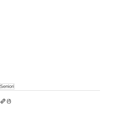
Seniori