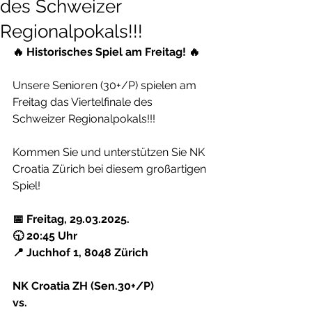
des Schweizer
Regionalpokals!!!
🔥 Historisches Spiel am Freitag! 🔥
Unsere Senioren (30+/P) spielen am 
Freitag das Viertelfinale des 
Schweizer Regionalpokals!!!
Kommen Sie und unterstützen Sie NK 
Croatia Zürich bei diesem großartigen 
Spiel!
📅 Freitag, 29.03.2025.
🕤 20:45 Uhr
📍 Juchhof 1, 8048 Zürich
NK Croatia ZH (Sen.30+/P)
vs.