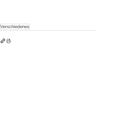
Verschiedenes