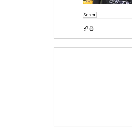
Seniori