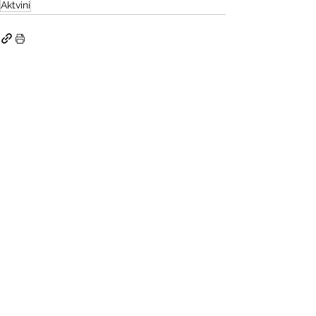
Aktvini