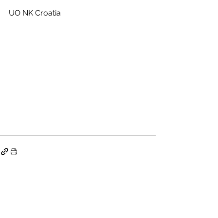
UO NK Croatia