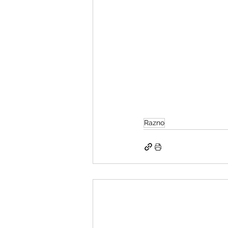
Razno