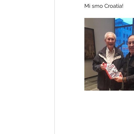
Mi smo Croatia! 