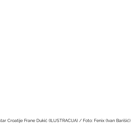
tar Croatije Frane Dukić (ILUSTRACIJA) / Foto: Fenix (Ivan Barišić) 