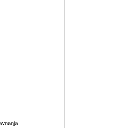
avnanja 