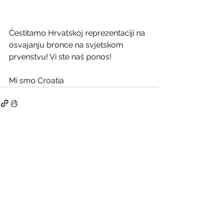
Čestitamo Hrvatskoj reprezentaciji na 
osvajanju bronce na svjetskom 
prvenstvu! Vi ste naš ponos!
Mi smo Croatia 