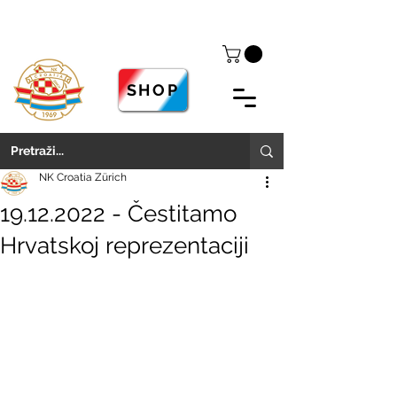
SHOP
NK Croatia Zürich
19.12.2022 - Čestitamo
Hrvatskoj reprezentaciji