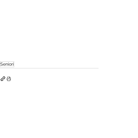
Seniori