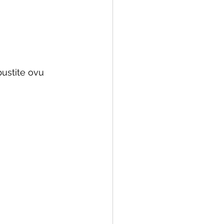
ustite ovu 