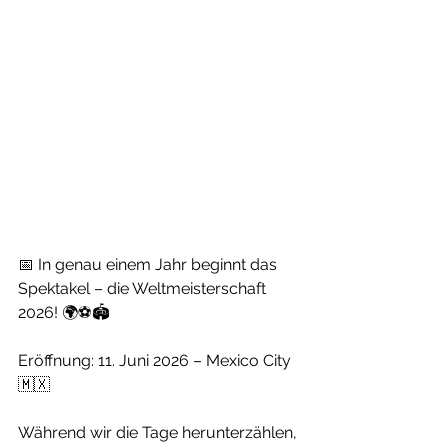
📅 In genau einem Jahr beginnt das 
Spektakel – die Weltmeisterschaft 
2026! 🌍⚽🏟️ 
Eröffnung: 11. Juni 2026 – Mexico City 
🇲🇽
Während wir die Tage herunterzählen, 