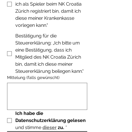
ich als Spieler beim NK Croatia
Zürich registriert bin, damit ich
diese meiner Krankenkasse
vorlegen kann.“
Bestätigung für die
Steuererklärung: „Ich bitte um
eine Bestätigung, dass ich
Mitglied des NK Croatia Zürich
bin, damit ich diese meiner
Steuererklärung beilegen kann.“
Mittelung (falls gewünscht)
Ich habe die 
Datenschutzerklärung gelesen
und stimme 
dieser
zu.
*