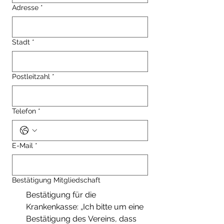
Adresse
*
Stadt
*
Postleitzahl
*
Telefon
*
E-Mail
*
Bestätigung Mitgliedschaft
Bestätigung für die
Krankenkasse: „Ich bitte um eine
Bestätigung des Vereins, dass