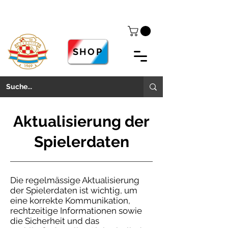
SHOP
Aktualisierung der
Spielerdaten
Die regelmässige Aktualisierung
der Spielerdaten ist wichtig, um
eine korrekte Kommunikation,
rechtzeitige Informationen sowie
die Sicherheit und das