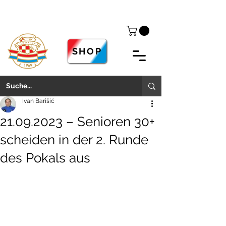
SHOP
Ivan Barišić
21.09.2023 – Senioren 30+
scheiden in der 2. Runde
des Pokals aus