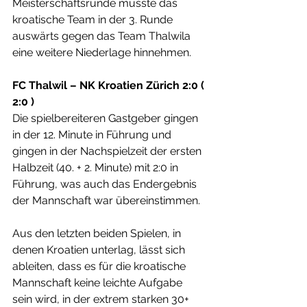
Meisterschaftsrunde musste das 
kroatische Team in der 3. Runde 
auswärts gegen das Team Thalwila 
eine weitere Niederlage hinnehmen.
FC Thalwil – NK Kroatien Zürich 2:0 ( 
2:0 )
Die spielbereiteren Gastgeber gingen 
in der 12. Minute in Führung und 
gingen in der Nachspielzeit der ersten 
Halbzeit (40. + 2. Minute) mit 2:0 in 
Führung, was auch das Endergebnis 
der Mannschaft war übereinstimmen.
Aus den letzten beiden Spielen, in 
denen Kroatien unterlag, lässt sich 
ableiten, dass es für die kroatische 
Mannschaft keine leichte Aufgabe 
sein wird, in der extrem starken 30+ 