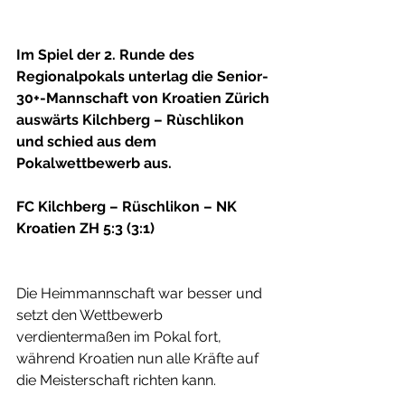
Im Spiel der 2. Runde des 
Regionalpokals unterlag die Senior-
30+-Mannschaft von Kroatien Zürich 
auswärts Kilchberg – Rùschlikon 
und schied aus dem 
Pokalwettbewerb aus.
FC Kilchberg – Rüschlikon – NK 
Kroatien ZH 5:3 (3:1)
Die Heimmannschaft war besser und 
setzt den Wettbewerb 
verdientermaßen im Pokal fort, 
während Kroatien nun alle Kräfte auf 
die Meisterschaft richten kann.