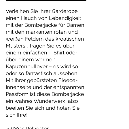
Verleihen Sie Ihrer Garderobe
einen Hauch von Lebendigkeit
mit der Bomberjacke für Damen
mit den markanten roten und
weißen Feldern des kroatischen
Musters . Tragen Sie es über
einem einfachen T-Shirt oder
über einem warmen
Kapuzenpullover – es wird so
oder so fantastisch aussehen.
Mit ihrer gebürsteten Fleece-
Innenseite und der entspannten
Passform ist diese Bomberjacke
ein wahres Wunderwerk, also
beeilen Sie sich und holen Sie
sich Ihre!
• 100 % Polyester