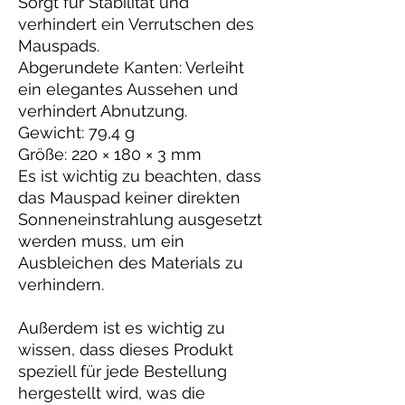
Sorgt für Stabilität und 
verhindert ein Verrutschen des 
Mauspads.
Abgerundete Kanten: Verleiht 
ein elegantes Aussehen und 
verhindert Abnutzung.
Gewicht: 79,4 g
Größe: 220 × 180 × 3 mm
Es ist wichtig zu beachten, dass 
das Mauspad keiner direkten 
Sonneneinstrahlung ausgesetzt 
werden muss, um ein 
Ausbleichen des Materials zu 
verhindern.
Außerdem ist es wichtig zu 
wissen, dass dieses Produkt 
speziell für jede Bestellung 
hergestellt wird, was die 