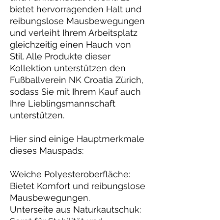
bietet hervorragenden Halt und 
reibungslose Mausbewegungen 
und verleiht Ihrem Arbeitsplatz 
gleichzeitig einen Hauch von 
Stil. Alle Produkte dieser 
Kollektion unterstützen den 
Fußballverein NK Croatia Zürich, 
sodass Sie mit Ihrem Kauf auch 
Ihre Lieblingsmannschaft 
unterstützen.
Hier sind einige Hauptmerkmale 
dieses Mauspads:
Weiche Polyesteroberfläche: 
Bietet Komfort und reibungslose 
Mausbewegungen.
Unterseite aus Naturkautschuk: 