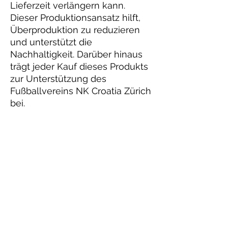
Lieferzeit verlängern kann. 
Dieser Produktionsansatz hilft, 
Überproduktion zu reduzieren 
und unterstützt die 
Nachhaltigkeit. Darüber hinaus 
trägt jeder Kauf dieses Produkts 
zur Unterstützung des 
Fußballvereins NK Croatia Zürich 
bei.
Danke für Ihre Unterstützung!