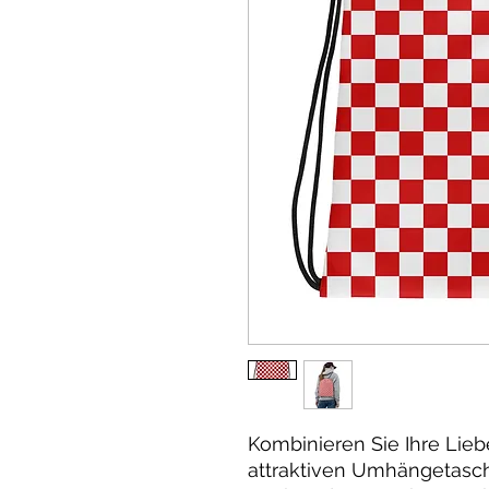
Kombinieren Sie Ihre Liebe
attraktiven Umhängetasche