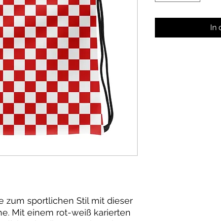
In
 zum sportlichen Stil mit dieser
. Mit einem rot-weiß karierten