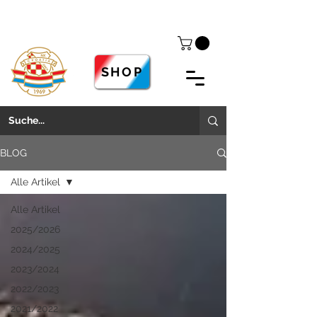
SHOP
BLOG
Alle Artikel
Alle Artikel
2025/2026
2024/2025
2023/2024
2022/2023
2021/2022