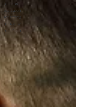
2004/2005
2003/2004
2002/2003
2001/2002
2000/2001