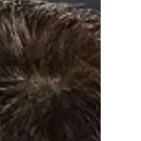
2020/2021
2019/2020
2018/2019
2017/2018
2016/2017
2015/2016
2014/2015
2013/2014
2012/2013
2011/2012
2010/2011
2009/2010
2008/2009
2007/2008
2006/2007
2005/2006