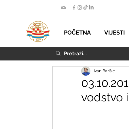
POČETNA
VIJESTI
Ivan Barišić
03.10.201
vodstvo i