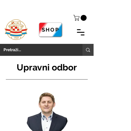
SHOP
Upravni odbor