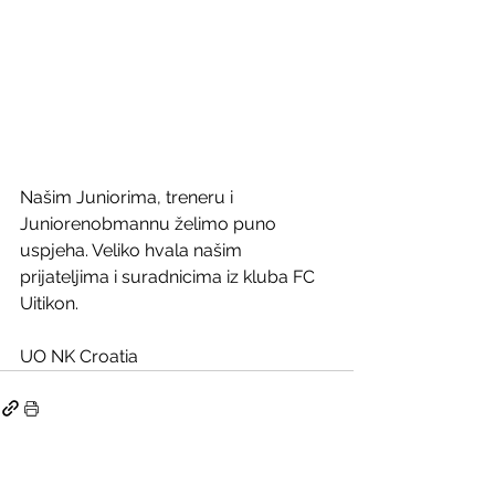
Našim Juniorima, treneru i 
Juniorenobmannu želimo puno 
uspjeha. Veliko hvala našim 
prijateljima i suradnicima iz kluba FC 
Uitikon. 
UO NK Croatia