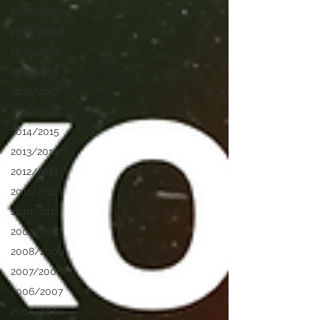
2020/2021
2019/2020
2018/2019
2017/2018
2016/2017
2015/2016
2014/2015
2013/2014
2012/2013
2011/2012
2010/2011
2009/2010
2008/2009
2007/2008
2006/2007
2005/2006