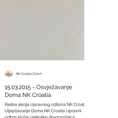
NK Croatia Zürich
15.03.2015 - Osvježavanje
Doma NK Croatia
Radna akcija Upravnog odbora NK Croatia