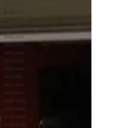
2020/2021
2019/2020
2018/2019
2017/2018
2016/2017
2015/2016
2014/2015
2013/2014
2012/2013
2011/2012
2010/2011
2009/2010
2008/2009
2007/2008
2006/2007
2005/2006