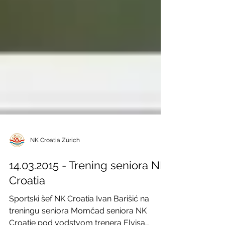
NK Croatia Zürich
14.03.2015 - Trening seniora NK
Croatia