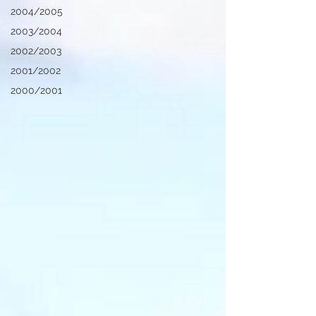
2004/2005
2003/2004
2002/2003
2001/2002
2000/2001