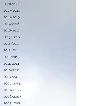
2020/2021
2019/2020
2018/2019
2017/2018
2016/2017
2015/2016
2014/2015
2013/2014
2012/2013
2011/2012
2010/2011
2009/2010
2008/2009
2007/2008
2006/2007
2005/2006