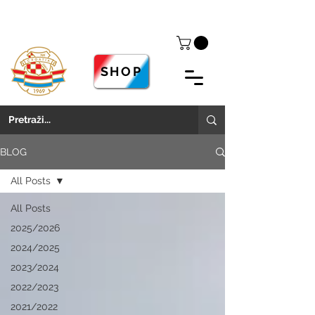
SHOP
BLOG
All Posts
All Posts
2025/2026
2024/2025
2023/2024
2022/2023
2021/2022