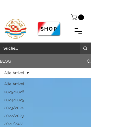
SHOP
BLOG
Alle Artikel
Alle Artikel
2025/2026
2024/2025
2023/2024
2022/2023
2021/2022