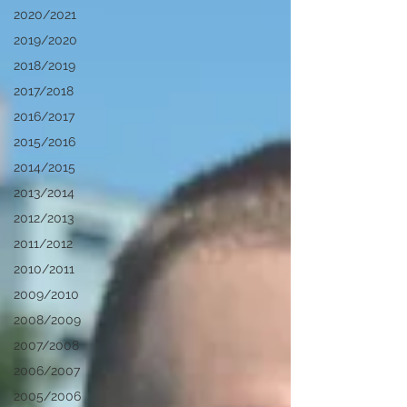
2020/2021
2019/2020
2018/2019
2017/2018
2016/2017
2015/2016
2014/2015
2013/2014
2012/2013
2011/2012
2010/2011
2009/2010
2008/2009
2007/2008
2006/2007
2005/2006