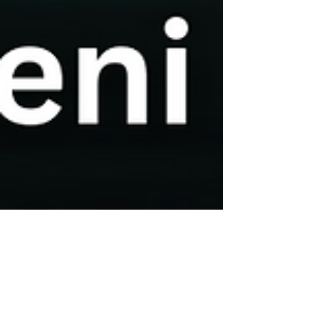
Beginn a