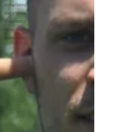
2004/2005
2003/2004
2002/2003
2001/2002
2000/2001