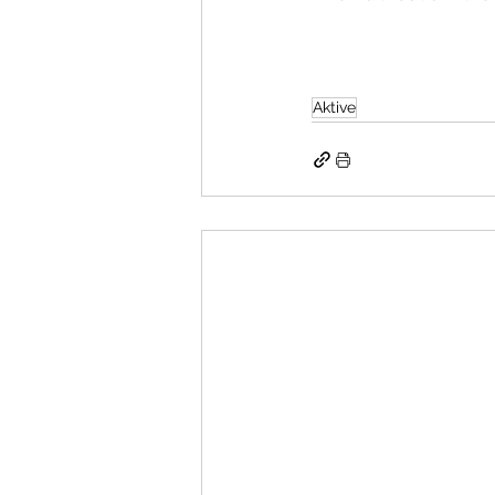
Aktive