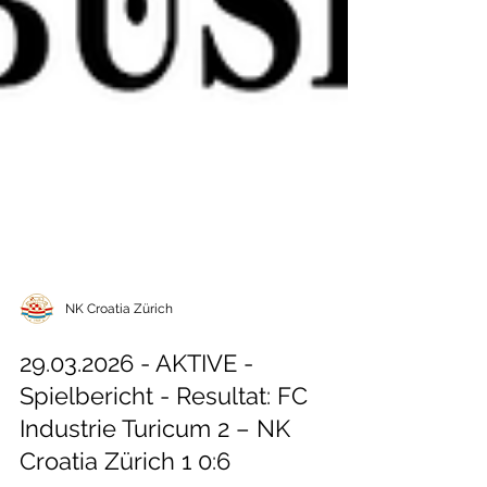
NK Croatia Zürich
29.03.2026 - AKTIVE -
Spielbericht - Resultat: FC
Industrie Turicum 2 – NK