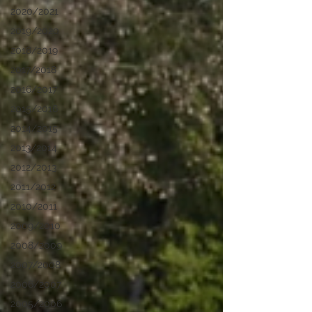
2020/2021
2019/2020
2018/2019
2017/2018
2016/2017
2015/2016
2014/2015
2013/2014
2012/2013
2011/2012
2010/2011
2009/2010
2008/2009
2007/2008
2006/2007
2005/2006