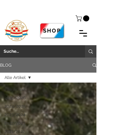
SHOP
BLOG
Alle Artikel
Alle Artikel
2025/2026
2024/2025
2023/2024
2022/2023
2021/2022