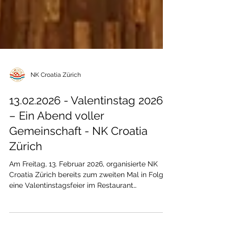
NK Croatia Zürich
13.02.2026 - Valentinstag 2026
– Ein Abend voller
Gemeinschaft - NK Croatia
Zürich
Am Freitag, 13. Februar 2026, organisierte NK
Croatia Zürich bereits zum zweiten Mal in Folge