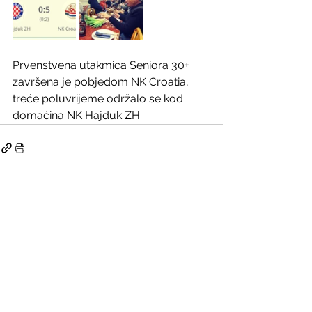
Prvenstvena utakmica Seniora 30+ 
završena je pobjedom NK Croatia, 
treće poluvrijeme održalo se kod 
domaćina NK Hajduk ZH. 